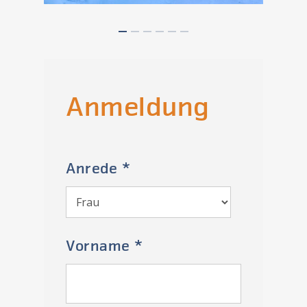
Anmeldung
Anrede *
Vorname *