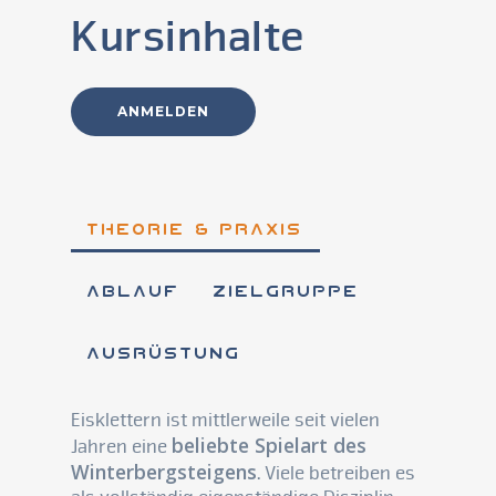
Kursinhalte
ANMELDEN
Theorie & Praxis
Ablauf
Zielgruppe
Ausrüstung
Eisklettern ist mittlerweile seit vielen
beliebte Spielart des
Jahren eine
Winterbergsteigens
. Viele betreiben es