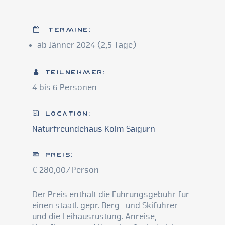
Termine:
ab Jänner 2024 (2,5 Tage)
Teilnehmer:
4 bis 6 Personen
Location:
Naturfreundehaus Kolm Saigurn
Preis:
€ 280,00/Person
Der Preis enthält die Führungsgebühr für
einen staatl. gepr. Berg- und Skiführer
und die Leihausrüstung. Anreise,