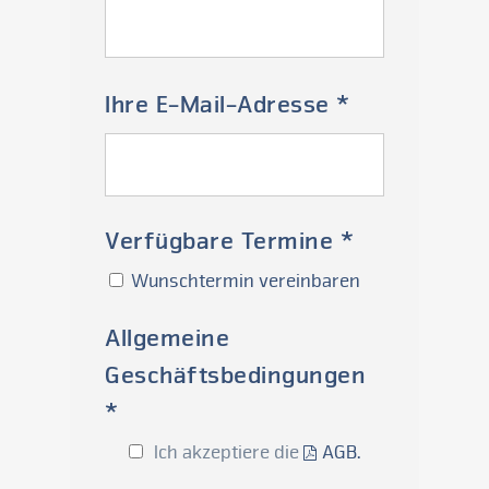
Ihre E-Mail-Adresse *
Verfügbare Termine *
Wunschtermin vereinbaren
Allgemeine
Geschäftsbedingungen
*
Ich akzeptiere die
AGB.