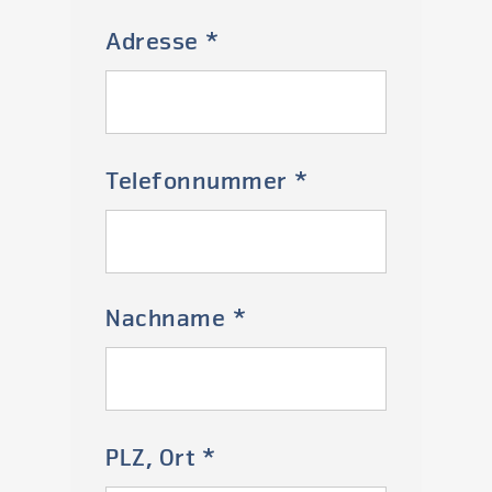
Adresse *
Telefonnummer *
Nachname *
PLZ, Ort *