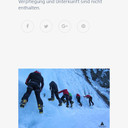
Verpflegung und Unterkunft sind nicht
enthalten.