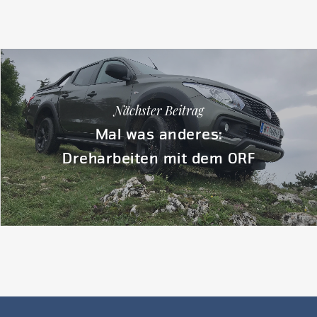
Nächster Beitrag
Mal was anderes:
Dreharbeiten mit dem ORF